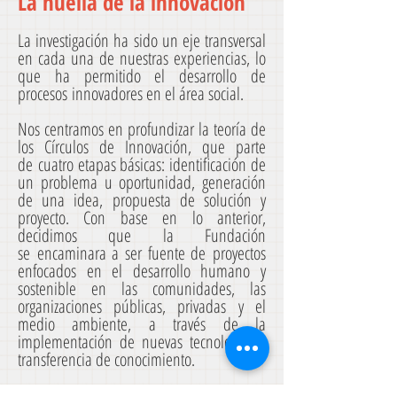
La huella de la innovación
La investigación ha sido un eje transversal
en cada una de nuestras experiencias, lo
que ha permitido el desarrollo de
procesos innovadores en el área social.
Nos centramos en profundizar la teoría de
los Círculos de Innovación, que parte
de cuatro etapas básicas: identificación de
un problema u oportunidad, generación
de una idea, propuesta de solución y
proyecto. Con base en lo anterior,
decidimos que la Fundación
se encaminara a ser fuente de proyectos
enfocados en el desarrollo humano y
sostenible en las comunidades, las
organizaciones públicas, privadas y el
medio ambiente, a través de la
implementación de nuevas tecnologías y
transferencia de conocimiento.